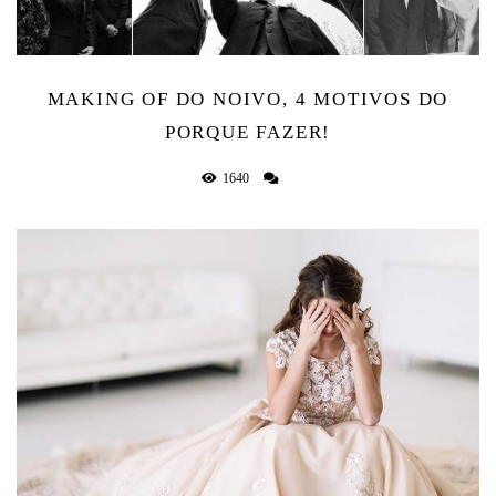
MAKING OF DO NOIVO, 4 MOTIVOS DO
PORQUE FAZER!
1640