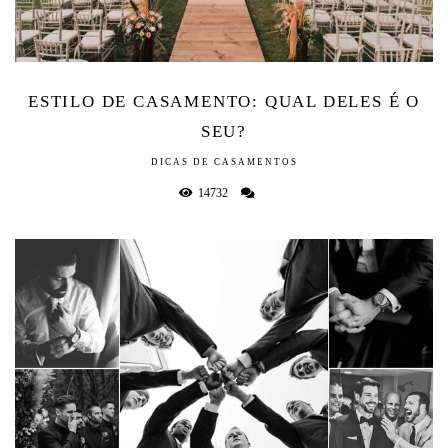
ESTILO DE CASAMENTO: QUAL DELES É O
SEU?
DICAS DE CASAMENTOS
14732