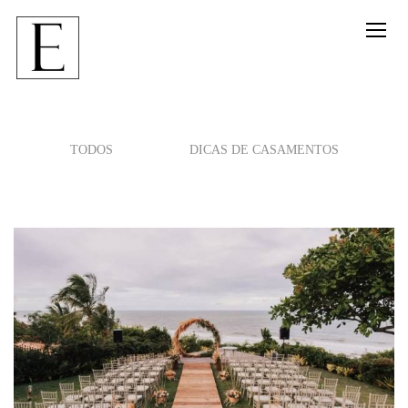
TODOS
DICAS DE CASAMENTOS