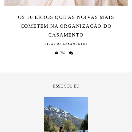
OS 10 ERROS QUE AS NOIVAS MAIS
COMETEM NA ORGANIZAÇÃO DO
CASAMENTO
DICAS DE CASAMENTOS
782
ESSE SOU EU