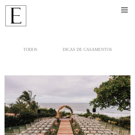
TODOS
DICAS DE CASAMENTOS