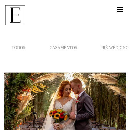
TODOS
CASAMENTOS
PRÉ WEDDING