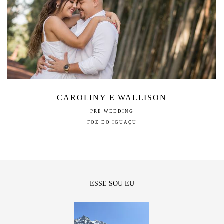
CAROLINY E WALLISON
PRÉ WEDDING
FOZ DO IGUAÇU
ESSE SOU EU