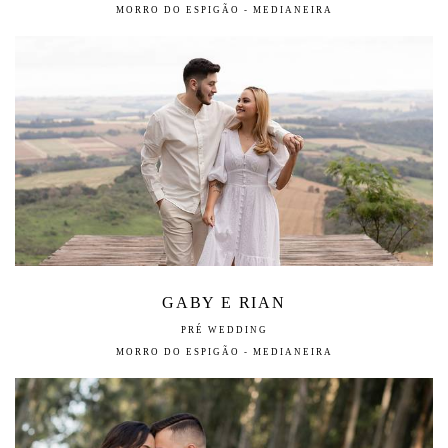
MORRO DO ESPIGÃO - MEDIANEIRA
GABY E RIAN
PRÉ WEDDING
MORRO DO ESPIGÃO - MEDIANEIRA