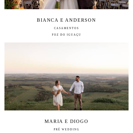
BIANCA E ANDERSON
CASAMENTOS
FOZ DO IGUAÇU
MARIA E DIOGO
PRÉ WEDDING